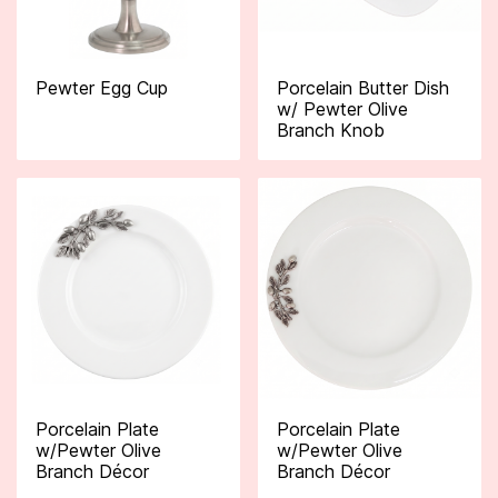
Pewter Egg Cup
Porcelain Butter Dish
w/ Pewter Olive
Branch Knob
Porcelain Plate
Porcelain Plate
w/Pewter Olive
w/Pewter Olive
Branch Décor
Branch Décor