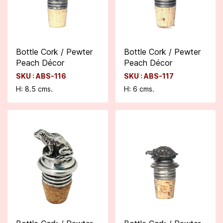
Bottle Cork / Pewter
Bottle Cork / Pewter
Peach Décor
Peach Décor
SKU : ABS-116
SKU : ABS-117
H: 8.5 cms.
H: 6 cms.