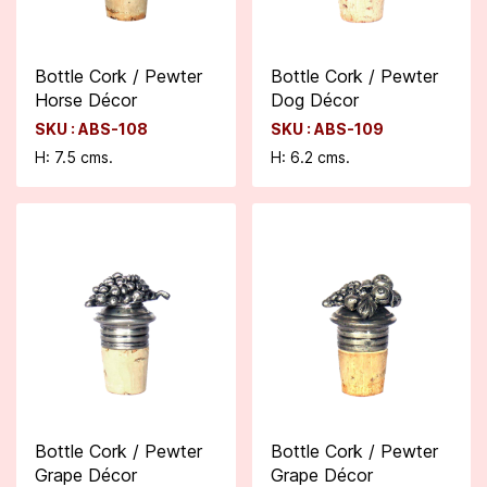
Bottle Cork / Pewter
Bottle Cork / Pewter
Horse Décor
Dog Décor
SKU : ABS-108
SKU : ABS-109
H: 7.5 cms.
H: 6.2 cms.
Bottle Cork / Pewter
Bottle Cork / Pewter
Grape Décor
Grape Décor