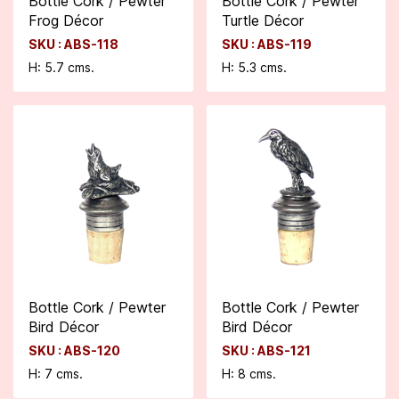
Bottle Cork / Pewter
Bottle Cork / Pewter
Frog Décor
Turtle Décor
SKU : ABS-118
SKU : ABS-119
H: 5.7 cms.
H: 5.3 cms.
Bottle Cork / Pewter
Bottle Cork / Pewter
Bird Décor
Bird Décor
SKU : ABS-120
SKU : ABS-121
H: 7 cms.
H: 8 cms.