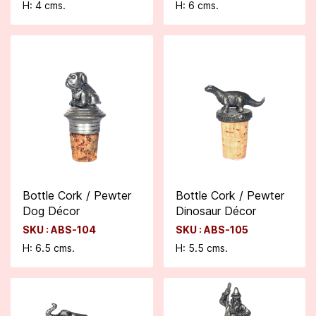
H: 4 cms.
H: 6 cms.
Bottle Cork / Pewter
Bottle Cork / Pewter
Dog Décor
Dinosaur Décor
SKU : ABS-104
SKU : ABS-105
H: 6.5 cms.
H: 5.5 cms.