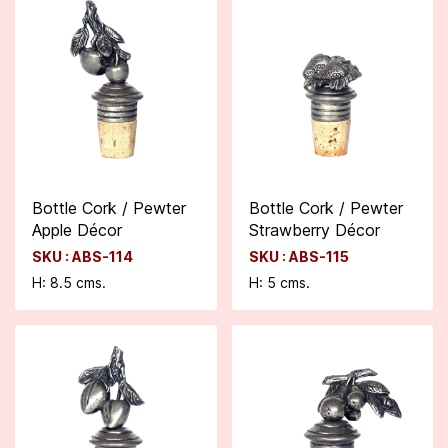
Bottle Cork / Pewter
Bottle Cork / Pewter
Apple Décor
Strawberry Décor
SKU : ABS-114
SKU : ABS-115
H: 8.5 cms.
H: 5 cms.