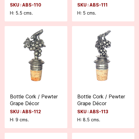
SKU : ABS-110
SKU : ABS-111
H: 5.5 cms.
H: 5 cms.
Bottle Cork / Pewter
Bottle Cork / Pewter
Grape Décor
Grape Décor
SKU : ABS-112
SKU : ABS-113
H: 9 cms.
H: 8.5 cms.