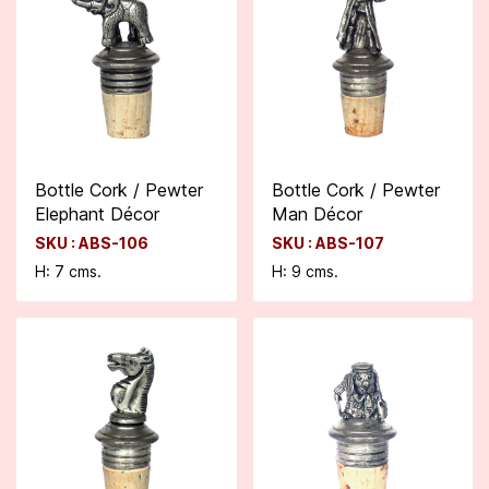
Bottle Cork / Pewter
Bottle Cork / Pewter
Elephant Décor
Man Décor
SKU : ABS-106
SKU : ABS-107
H: 7 cms.
H: 9 cms.