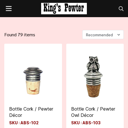
Found 79 items
Recommended
Bottle Cork / Pewter
Bottle Cork / Pewter
Décor
Owl Décor
SKU : ABS-102
SKU : ABS-103